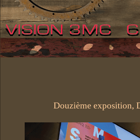
Douzième exposition, D