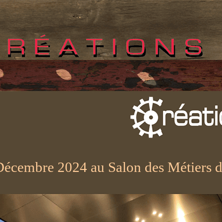
écembre 2024 au Salon des Métiers d'