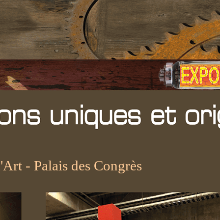
Art - Palais des Congrès