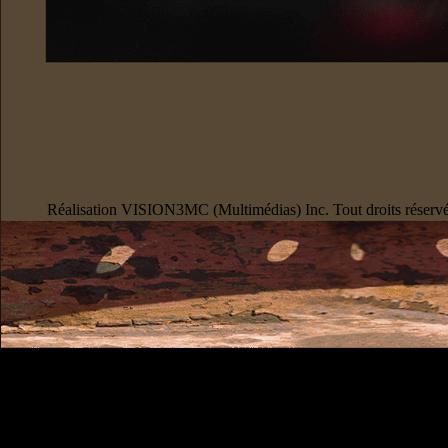
Réalisation VISION3MC (Multimédias) Inc. Tout droits réserv